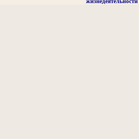
жизнедеятельности 