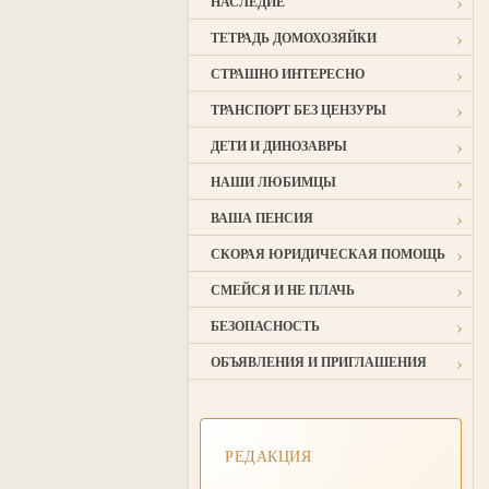
›
НАСЛЕДИЕ
›
ТЕТРАДЬ ДОМОХОЗЯЙКИ
›
СТРАШНО ИНТЕРЕСНО
›
ТРАНСПОРТ БЕЗ ЦЕНЗУРЫ
›
ДЕТИ И ДИНОЗАВРЫ
›
НАШИ ЛЮБИМЦЫ
›
ВАША ПЕНСИЯ
›
СКОРАЯ ЮРИДИЧЕСКАЯ ПОМОЩЬ
›
СМЕЙСЯ И НЕ ПЛАЧЬ
›
БЕЗОПАСНОСТЬ
›
ОБЪЯВЛЕНИЯ И ПРИГЛАШЕНИЯ
РЕДАКЦИЯ